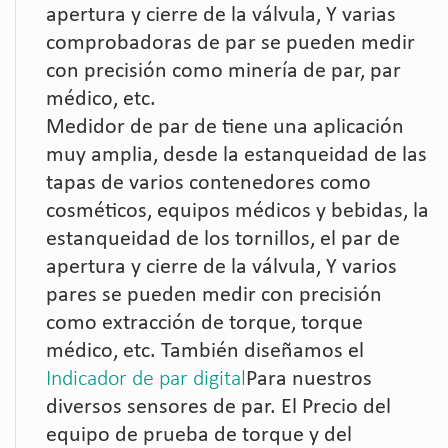
apertura y cierre de la válvula, Y varias
comprobadoras de par se pueden medir
con precisión como minería de par, par
médico, etc.
Medidor de par de tiene una aplicación
muy amplia, desde la estanqueidad de las
tapas de varios contenedores como
cosméticos, equipos médicos y bebidas, la
estanqueidad de los tornillos, el par de
apertura y cierre de la válvula, Y varios
pares se pueden medir con precisión
como extracción de torque, torque
médico, etc. También diseñamos el
Indicador de par digital
Para nuestros
diversos sensores de par. El Precio del
equipo de prueba de torque y del