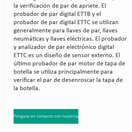
la verificación de par de apriete. El
probador de par digital ETTB y el
probador de par digital ETTC se utilizan
generalmente para llaves de par, llaves
neumáticas y llaves eléctricas. El probador
y analizador de par electrónico digital
ETTC es un diseño de sensor externo. El
último probador de par motor de tapa de
botella se utiliza principalmente para
verificar el par de desenroscar la tapa de
la botella.
Póngase en contacto con nosotros