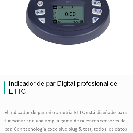
Indicador de par Digital profesional de
ETTC
El Indicador de par mikrometría ETTC está diseñado para
funcionar con una amplia gama de nuestros sensores de
par. Con tecnología excelsive plug & test, todos los datos