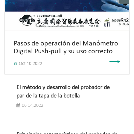
Pasos de operación del Manómetro
Digital Push-pull y su uso correcto
Oct 10,2022

El método y desarrollo del probador de
par de la tapa de la botella
06 14,2022