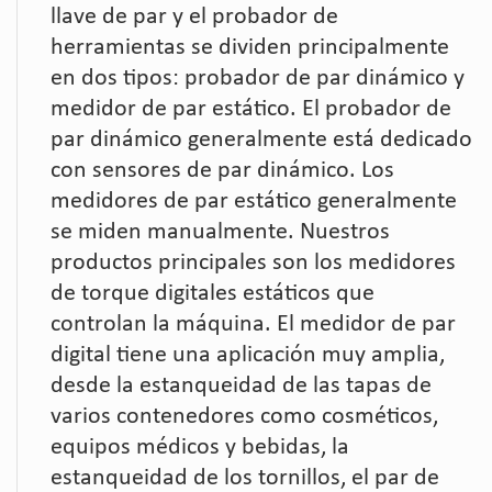
llave de par y el probador de
herramientas se dividen principalmente
en dos tipos: probador de par dinámico y
medidor de par estático. El probador de
par dinámico generalmente está dedicado
con sensores de par dinámico. Los
medidores de par estático generalmente
se miden manualmente. Nuestros
productos principales son los medidores
de torque digitales estáticos que
controlan la máquina. El medidor de par
digital tiene una aplicación muy amplia,
desde la estanqueidad de las tapas de
varios contenedores como cosméticos,
equipos médicos y bebidas, la
estanqueidad de los tornillos, el par de