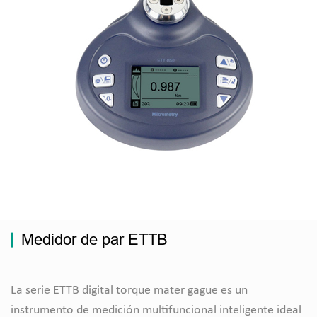
Medidor de par ETTB
La serie ETTB digital torque mater gague es un
instrumento de medición multifuncional inteligente ideal