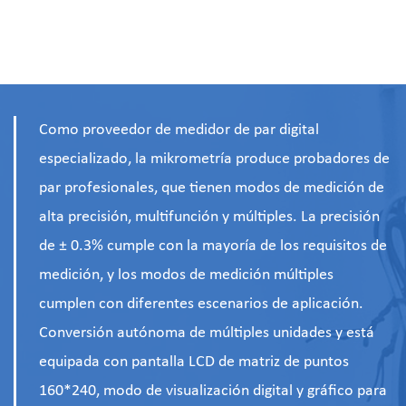
Probador de Torque Digital
ventajas
Como proveedor de medidor de par digital
especializado, la mikrometría produce probadores de
par profesionales, que tienen modos de medición de
alta precisión, multifunción y múltiples. La precisión
de ± 0.3% cumple con la mayoría de los requisitos de
medición, y los modos de medición múltiples
cumplen con diferentes escenarios de aplicación.
Conversión autónoma de múltiples unidades y está
equipada con pantalla LCD de matriz de puntos
160*240, modo de visualización digital y gráfico para