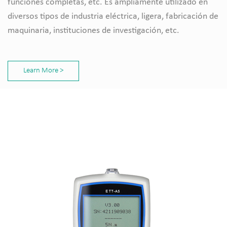
funciones completas, etc. Es ampliamente utilizado en
diversos tipos de industria eléctrica, ligera, fabricación de
maquinaria, instituciones de investigación, etc.
Learn More >