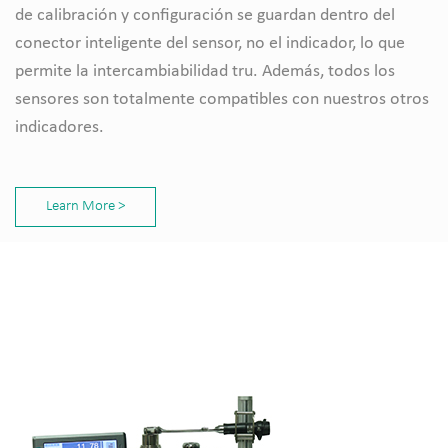
de calibración y configuración se guardan dentro del
conector inteligente del sensor, no el indicador, lo que
permite la intercambiabilidad tru. Además, todos los
sensores son totalmente compatibles con nuestros otros
indicadores.
Learn More >