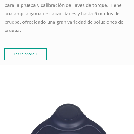
para la prueba y calibración de llaves de torque. Tiene
una amplia gama de capacidades y hasta 6 modos de
prueba, ofreciendo una gran variedad de soluciones de
prueba.
Learn More >