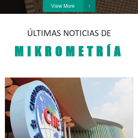
View More

ÚLTIMAS NOTICIAS DE
MIKROMETRÍA