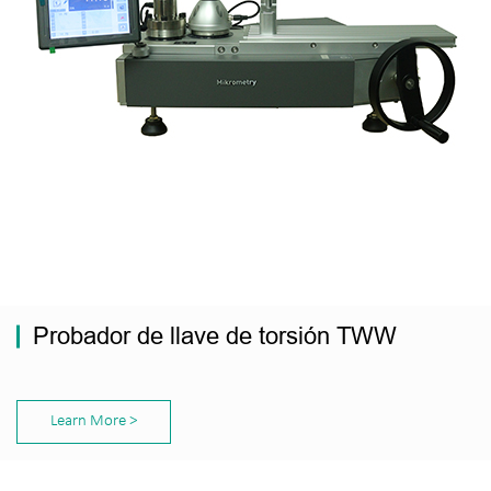
Probador de llave de torsión TWW
Learn More >