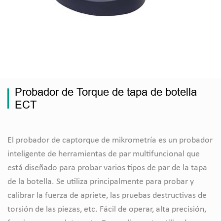
Probador de Torque de tapa de botella
ECT
El probador de captorque de mikrometría es un probador
inteligente de herramientas de par multifuncional que
está diseñado para probar varios tipos de par de la tapa
de la botella. Se utiliza principalmente para probar y
calibrar la fuerza de apriete, las pruebas destructivas de
torsión de las piezas, etc. Fácil de operar, alta precisión,