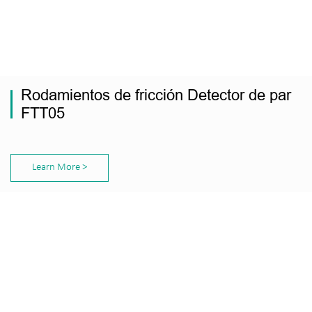
Rodamientos de fricción Detector de par
FTT05
Learn More >