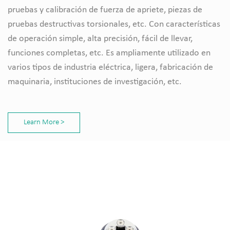
pruebas y calibración de fuerza de apriete, piezas de
pruebas destructivas torsionales, etc. Con características
de operación simple, alta precisión, fácil de llevar,
funciones completas, etc. Es ampliamente utilizado en
varios tipos de industria eléctrica, ligera, fabricación de
maquinaria, instituciones de investigación, etc.
Learn More >