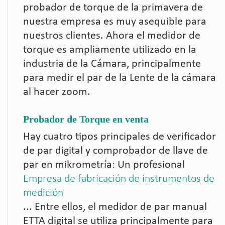
probador de torque de la primavera de
nuestra empresa es muy asequible para
nuestros clientes. Ahora el medidor de
torque es ampliamente utilizado en la
industria de la Cámara, principalmente
para medir el par de la Lente de la cámara
al hacer zoom.
Probador de Torque en venta
Hay cuatro tipos principales de verificador
de par digital y comprobador de llave de
par en mikrometría: Un profesional
Empresa de fabricación de instrumentos de
medición
... Entre ellos, el medidor de par manual
ETTA digital se utiliza principalmente para