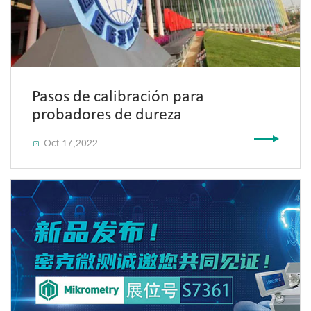
Pasos de calibración para
probadores de dureza
Oct 17,2022
