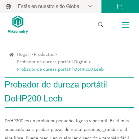
Estás en nuestro sitio Global
Hogar
Productos
Probador de dureza portátil Digital
Probador de dureza portátil DoHP200 Leeb
Probador de dureza portátil
DoHP200 Leeb
DoHP200 es un probador pequeño, ligero y portátil. Es el más
adecuado para probar piezas de metal pesadas, grandes o al
aire libre. Puede medir en cualquier dirección y también fácil