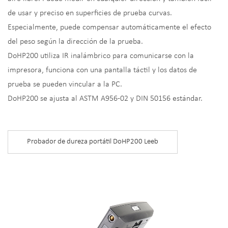
de usar y preciso en superficies de prueba curvas.
Especialmente, puede compensar automáticamente el efecto
del peso según la dirección de la prueba.
DoHP200 utiliza IR inalámbrico para comunicarse con la
impresora, funciona con una pantalla táctil y los datos de
prueba se pueden vincular a la PC.
DoHP200 se ajusta al ASTM A956-02 y DIN 50156 estándar.
Probador de dureza portátil DoHP200 Leeb