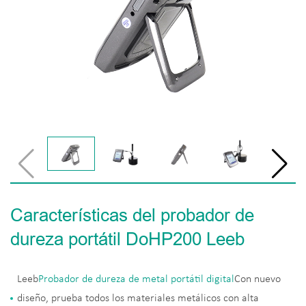
Características del probador de
dureza portátil DoHP200 Leeb
Leeb
Probador de dureza de metal portátil digital
Con nuevo
diseño, prueba todos los materiales metálicos con alta