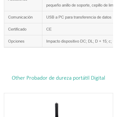
pequeño anillo de soporte, cepillo de li
Comunicación
USB a PC para transferencia de datos
Certificado
CE
Opciones
Impacto dispositivo DC; DL; D + 15; c; G
Other Probador de dureza portátil Digital