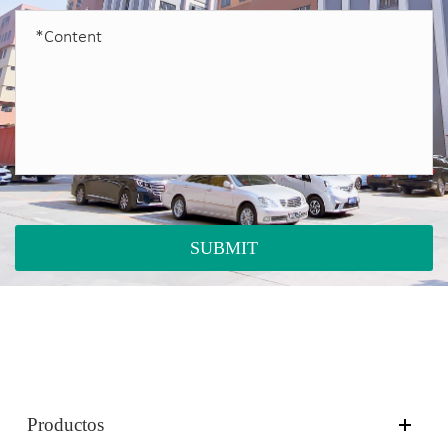
SUBMIT
Productos