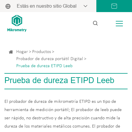
Estás en nuestro sitio Global
Hogar
Productos
Probador de dureza portátil Digital
Prueba de dureza ETIPD Leeb
Prueba de dureza ETIPD Leeb
El probador de dureza de mikrometría ETIPD es un tipo de
herramienta de medición portátil; El probador de leeb puede
ser rápido, no destructivo y de alta precisión cuando mide la
dureza de los materiales metálicos comunes. El probador de