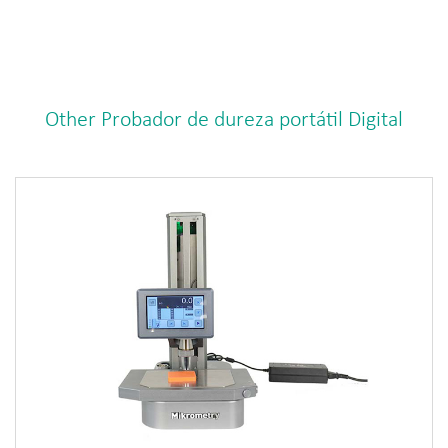
Other Probador de dureza portátil Digital