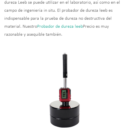
dureza Leeb se puede utilizar en el laboratorio, así como en el
campo de ingeniería in situ. El probador de dureza leeb es
indispensable para la prueba de dureza no destructiva del
material. Nuestro
Probador de dureza leeb
Precio es muy
razonable y asequible también.