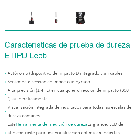
Características de prueba de dureza
ETIPD Leeb
Autónomo (dispositivo de impacto D integrado): sin cables.
Sensor de dirección de impacto integrado.
Alta precisión (± 4HL) en cualquier dirección de impacto (360
°) -automáticamente.
Visualización integrada de resultados para todas las escalas de
dureza comunes.
Este
Herramienta de medición de dureza
Es grande, LCD de
alto contraste para una visualización óptima en todas las