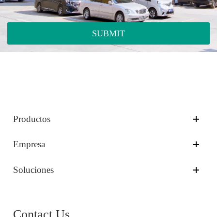
SUBMIT
Productos
Empresa
Soluciones
Contact Us