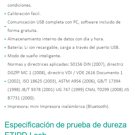
condiciones.
Calibración fácil.
Comunicación USB completa con PC, software incluido de
forma gratuita.
Almacenamiento interno de datos con día y hora.
Batería: Li ion recargable, carga a través del puerto USB.
Modo de sueño inteligente.
Normas y directrices aplicadas: 50156 DIN (2007), directriz
DGZfP MC 1 (2008), directriz VDI / VDE 2616 Documento 1
(2002), ISO 18625 (2003), ASTM A956 (2006), GB/T 17394
(1998) JB/T 9378 (2001) UG 747 (1999) CNAL T0299 (2008) JIS
B7731 (2000).
Impresora: mini Impresora inalámbrica (Bluetooth).
Especificación de prueba de dureza