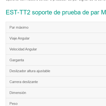
EST-TT2 soporte de prueba de par 
Par máximo
Viaje Angular
Velocidad Angular
Garganta
Deslizador altura ajustable
Carrera deslizante
Dimensión
Peso