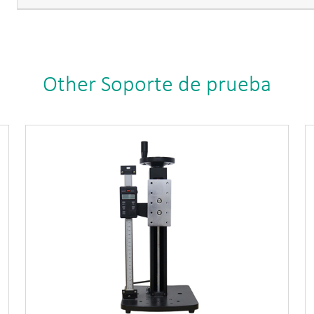
Other Soporte de prueba