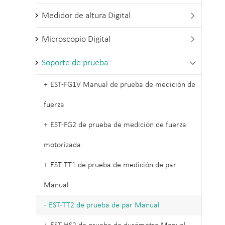
Medidor de altura Digital

Microscopio Digital

Soporte de prueba

EST-FG1V Manual de prueba de medición de
fuerza
EST-FG2 de prueba de medición de fuerza
motorizada
EST-TT1 de prueba de medición de par
Manual
EST-TT2 de prueba de par Manual