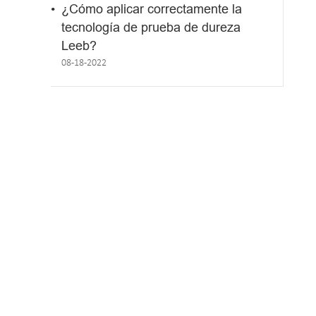
¿Cómo aplicar correctamente la
tecnología de prueba de dureza
Leeb?
08-18-2022