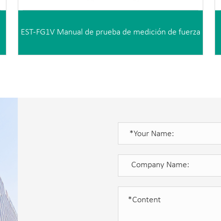
EST-FG1V Manual de prueba de medición de fuerza